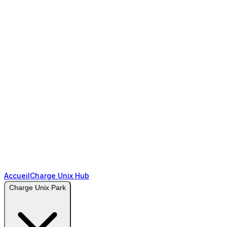
Accueil
Charge Unix Hub
Charge Unix Park