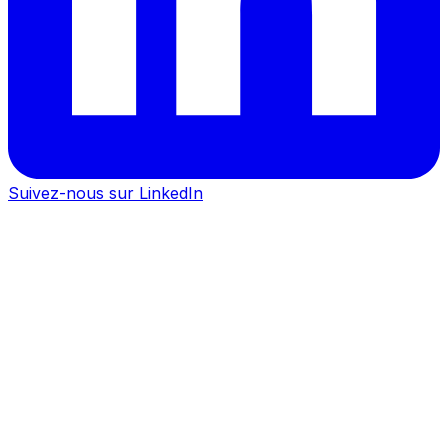
Suivez-nous sur LinkedIn