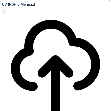
CV (PDF, 5 Mo max)