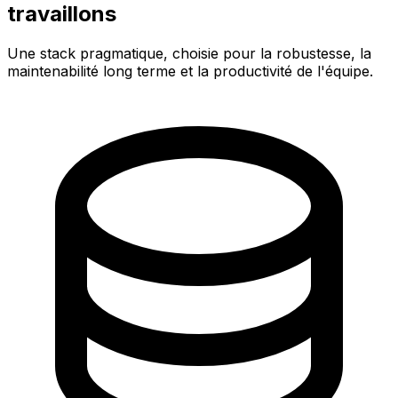
travaillons
Une stack pragmatique, choisie pour la robustesse, la
maintenabilité long terme et la productivité de l'équipe.