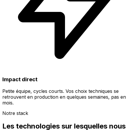
Impact direct
Petite équipe, cycles courts. Vos choix techniques se
retrouvent en production en quelques semaines, pas en
mois.
Notre stack
Les technologies sur lesquelles nous