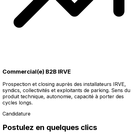
Commercial(e) B2B IRVE
Prospection et closing auprès des installateurs IRVE,
syndics, collectivités et exploitants de parking. Sens du
produit technique, autonomie, capacité à porter des
cycles longs.
Candidature
Postulez en quelques clics