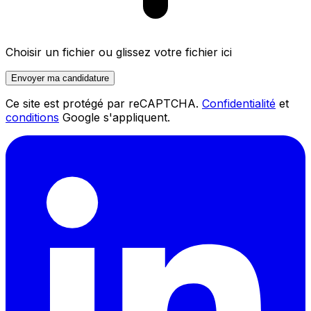
Choisir un fichier
ou glissez votre fichier ici
Envoyer ma candidature
Ce site est protégé par reCAPTCHA.
Confidentialité
et
conditions
Google s'appliquent.