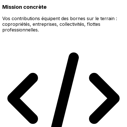
Mission concrète
Vos contributions équipent des bornes sur le terrain :
copropriétés, entreprises, collectivités, flottes
professionnelles.