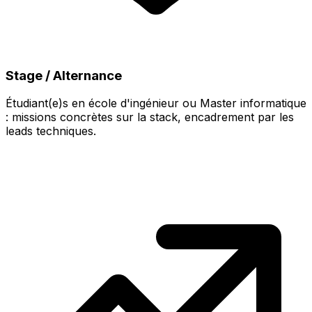
Stage / Alternance
Étudiant(e)s en école d'ingénieur ou Master informatique
: missions concrètes sur la stack, encadrement par les
leads techniques.