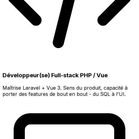
Développeur(se) Full-stack PHP / Vue
Maîtrise Laravel + Vue 3. Sens du produit, capacité à
porter des features de bout en bout - du SQL à l'UI.