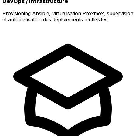
DevOps / Infrastructure
Provisioning Ansible, virtualisation Proxmox, supervision
et automatisation des déploiements multi-sites.