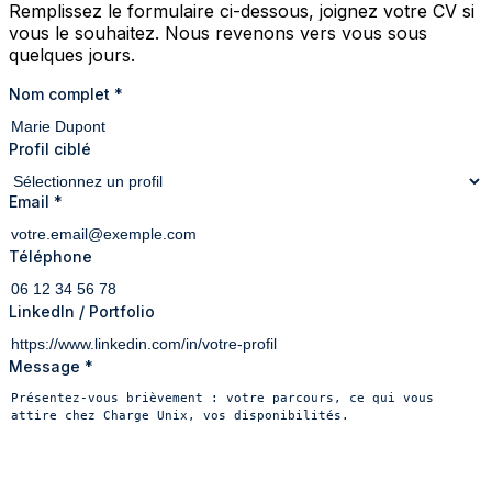
Remplissez le formulaire ci-dessous, joignez votre CV si
vous le souhaitez. Nous revenons vers vous sous
quelques jours.
Nom complet
*
Profil ciblé
Email
*
Téléphone
LinkedIn / Portfolio
Message
*