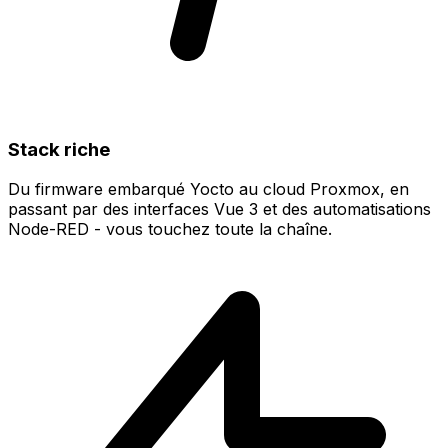
Stack riche
Du firmware embarqué Yocto au cloud Proxmox, en
passant par des interfaces Vue 3 et des automatisations
Node-RED - vous touchez toute la chaîne.