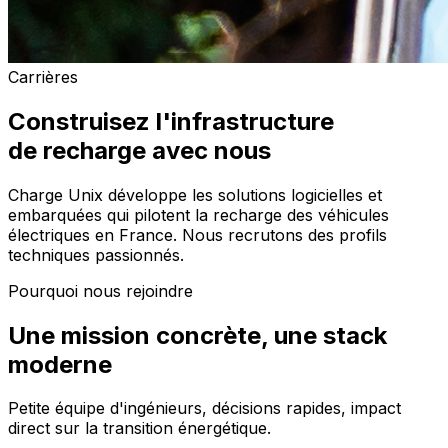
Carrières
Construisez l'infrastructure
de recharge avec nous
Charge Unix développe les solutions logicielles et
embarquées qui pilotent la recharge des véhicules
électriques en France. Nous recrutons des profils
techniques passionnés.
Pourquoi nous rejoindre
Une mission concrète, une stack
moderne
Petite équipe d'ingénieurs, décisions rapides, impact
direct sur la transition énergétique.