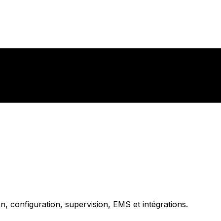
, configuration, supervision, EMS et intégrations.