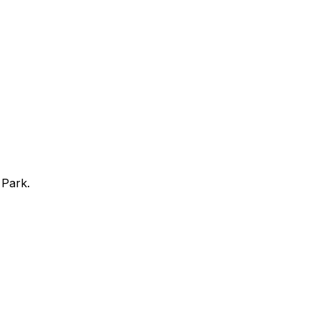
 Park.