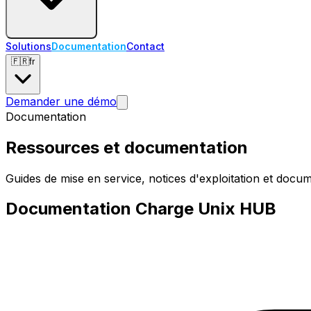
Solutions
Documentation
Contact
🇫🇷
fr
Demander une démo
Documentation
Ressources et documentation
Guides de mise en service, notices d'exploitation et do
Documentation Charge Unix HUB