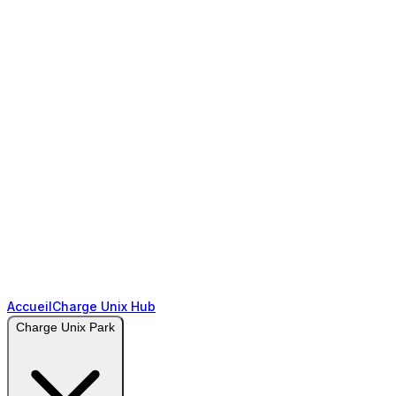
Accueil
Charge Unix Hub
Charge Unix Park