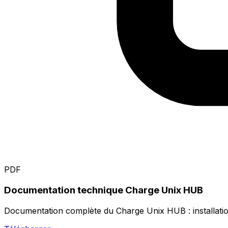
PDF
Documentation technique Charge Unix HUB
Documentation complète du Charge Unix HUB : installation