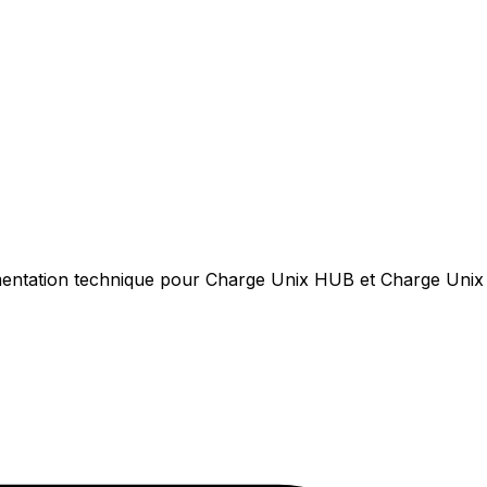
cumentation technique pour Charge Unix HUB et Charge Unix