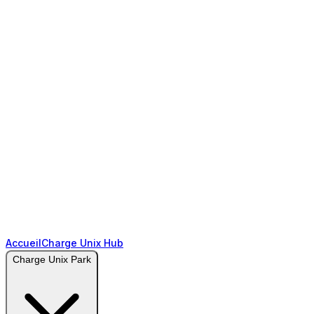
Accueil
Charge Unix Hub
Charge Unix Park