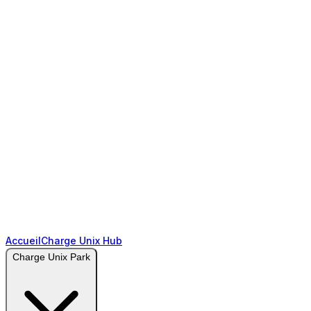
Accueil
Charge Unix Hub
Charge Unix Park