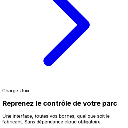
Charge Unix
Reprenez le contrôle de votre parc
Une interface, toutes vos bornes, quel que soit le
fabricant. Sans dépendance cloud obligatoire.