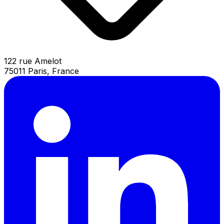
122 rue Amelot
75011 Paris, France