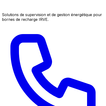
Solutions de supervision et de gestion énergétique pour
bornes de recharge IRVE.