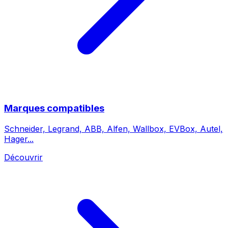
Marques compatibles
Schneider, Legrand, ABB, Alfen, Wallbox, EVBox, Autel,
Hager...
Découvrir