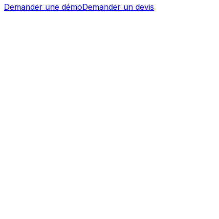
Demander une démo
Demander un devis