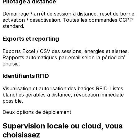
Pilotage à distance
Démarrage / arrêt de session à distance, reset de borne,
activation / désactivation. Toutes les commandes OCPP
standard.
Exports et reporting
Exports Excel / CSV des sessions, énergies et alertes.
Rapports automatiques par email selon la périodicité
choisie.
Identifiants RFID
Visualisation et autorisation des badges RFID. Listes
blanches gérables à distance, révocation immédiate
possible.
Deux options de déploiement
Supervision locale ou cloud, vous
choisissez