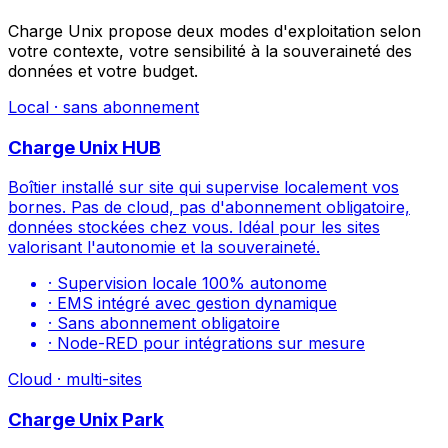
Charge Unix propose deux modes d'exploitation selon
votre contexte, votre sensibilité à la souveraineté des
données et votre budget.
Local · sans abonnement
Charge Unix HUB
Boîtier installé sur site qui supervise localement vos
bornes. Pas de cloud, pas d'abonnement obligatoire,
données stockées chez vous. Idéal pour les sites
valorisant l'autonomie et la souveraineté.
· Supervision locale 100% autonome
· EMS intégré avec gestion dynamique
· Sans abonnement obligatoire
· Node-RED pour intégrations sur mesure
Cloud · multi-sites
Charge Unix Park