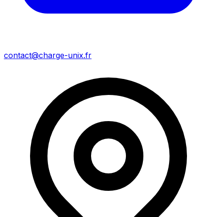
contact@charge-unix.fr