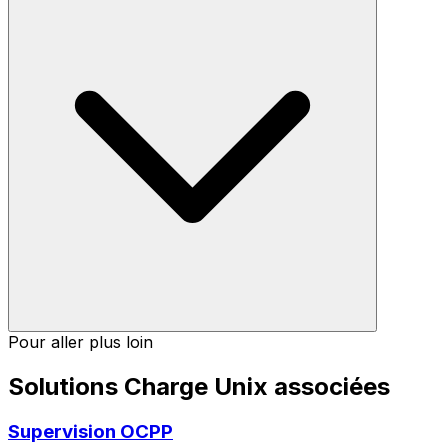
Pour aller plus loin
Solutions Charge Unix associées
Supervision OCPP