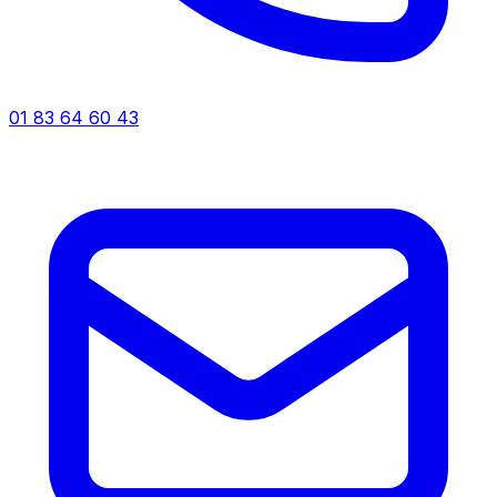
01 83 64 60 43