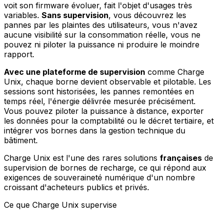
voit son firmware évoluer, fait l'objet d'usages très
variables.
Sans supervision
, vous découvrez les
pannes par les plaintes des utilisateurs, vous n'avez
aucune visibilité sur la consommation réelle, vous ne
pouvez ni piloter la puissance ni produire le moindre
rapport.
Avec une plateforme de supervision
comme Charge
Unix, chaque borne devient observable et pilotable. Les
sessions sont historisées, les pannes remontées en
temps réel, l'énergie délivrée mesurée précisément.
Vous pouvez piloter la puissance à distance, exporter
les données pour la comptabilité ou le décret tertiaire, et
intégrer vos bornes dans la gestion technique du
bâtiment.
Charge Unix est l'une des rares solutions
françaises
de
supervision de bornes de recharge, ce qui répond aux
exigences de souveraineté numérique d'un nombre
croissant d'acheteurs publics et privés.
Ce que Charge Unix supervise