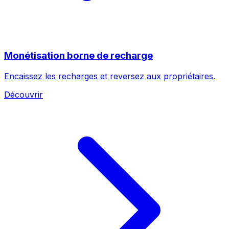
Monétisation borne de recharge
Encaissez les recharges et reversez aux propriétaires.
Découvrir