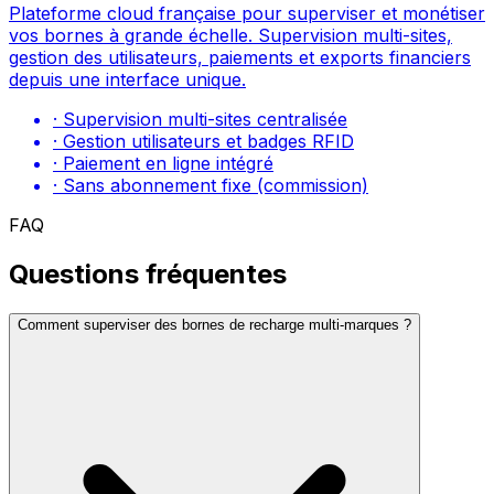
Plateforme cloud française pour superviser et monétiser
vos bornes à grande échelle. Supervision multi-sites,
gestion des utilisateurs, paiements et exports financiers
depuis une interface unique.
· Supervision multi-sites centralisée
· Gestion utilisateurs et badges RFID
· Paiement en ligne intégré
· Sans abonnement fixe (commission)
FAQ
Questions fréquentes
Comment superviser des bornes de recharge multi-marques ?