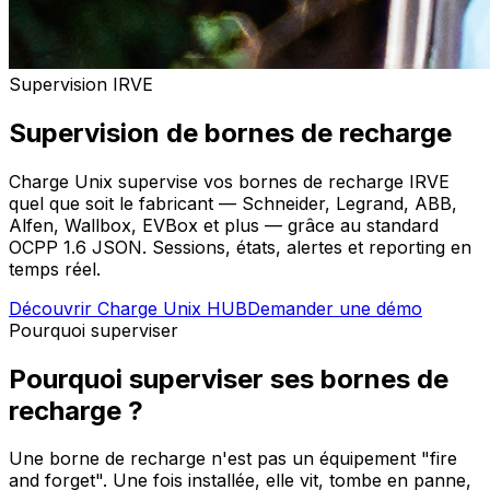
Supervision IRVE
Supervision de bornes de recharge
Charge Unix supervise vos bornes de recharge IRVE
quel que soit le fabricant — Schneider, Legrand, ABB,
Alfen, Wallbox, EVBox et plus — grâce au standard
OCPP 1.6 JSON. Sessions, états, alertes et reporting en
temps réel.
Découvrir Charge Unix HUB
Demander une démo
Pourquoi superviser
Pourquoi superviser ses bornes de
recharge ?
Une borne de recharge n'est pas un équipement "fire
and forget". Une fois installée, elle vit, tombe en panne,