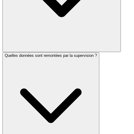
Quelles données sont remontées par la supervision ?