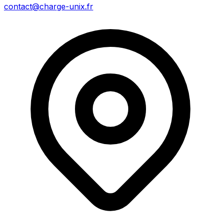
contact@charge-unix.fr