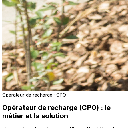
Opérateur de recharge · CPO
Opérateur de recharge (CPO) : le
métier et la solution