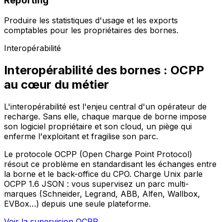
Reporting
Produire les statistiques d'usage et les exports
comptables pour les propriétaires des bornes.
Interopérabilité
Interopérabilité des bornes : OCPP
au cœur du métier
L'interopérabilité est l'enjeu central d'un opérateur de
recharge. Sans elle, chaque marque de borne impose
son logiciel propriétaire et son cloud, un piège qui
enferme l'exploitant et fragilise son parc.
Le protocole OCPP (Open Charge Point Protocol)
résout ce problème en standardisant les échanges entre
la borne et le back-office du CPO. Charge Unix parle
OCPP 1.6 JSON : vous supervisez un parc multi-
marques (Schneider, Legrand, ABB, Alfen, Wallbox,
EVBox…) depuis une seule plateforme.
Voir la supervision OCPP