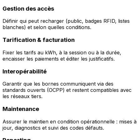
Gestion des accès
Définir qui peut recharger (public, badges RFID, listes
blanches) et selon quelles conditions.
Tarification & facturation
Fixer les tarifs au kWh, à la session ou à la durée,
encaisser les paiements et éditer les justificatifs.
Interopérabilité
Garantir que les bornes communiquent via des
standards ouverts (OCPP) et restent compatibles avec
les réseaux tiers.
Maintenance
Assurer le maintien en condition opérationnelle : mises à
jour, diagnostics et suivi des codes défauts.