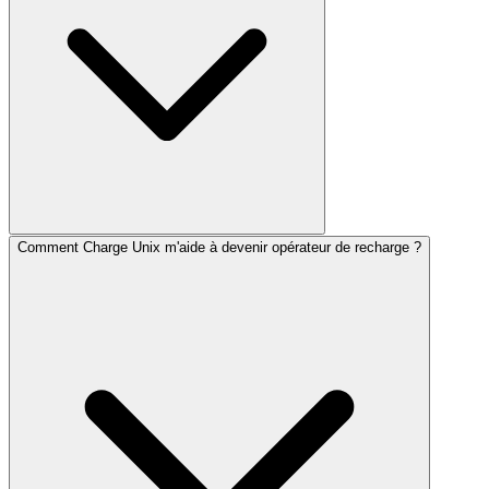
Comment Charge Unix m'aide à devenir opérateur de recharge ?