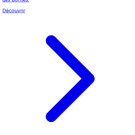
Découvrir