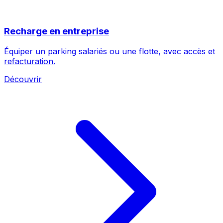
Recharge en entreprise
Équiper un parking salariés ou une flotte, avec accès et
refacturation.
Découvrir