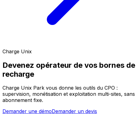
Charge Unix
Devenez opérateur de vos bornes de
recharge
Charge Unix Park vous donne les outils du CPO :
supervision, monétisation et exploitation multi-sites, sans
abonnement fixe.
Demander une démo
Demander un devis