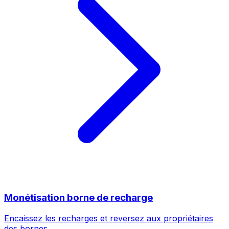
Monétisation borne de recharge
Encaissez les recharges et reversez aux propriétaires
des bornes.