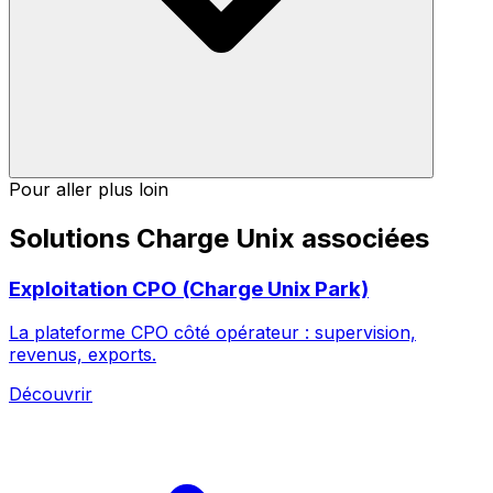
Pour aller plus loin
Solutions Charge Unix associées
Exploitation CPO (Charge Unix Park)
La plateforme CPO côté opérateur : supervision,
revenus, exports.
Découvrir