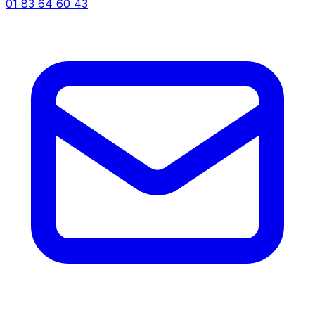
01 83 64 60 43