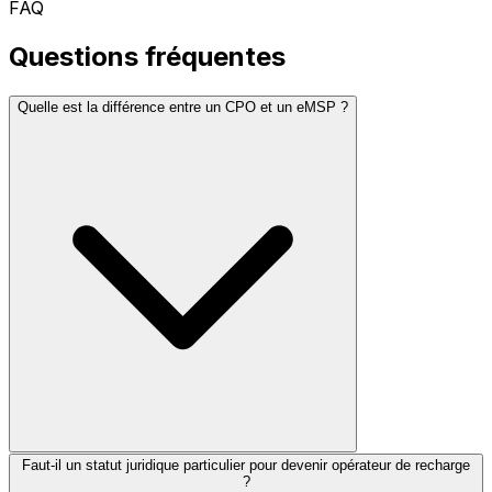
FAQ
Questions fréquentes
Quelle est la différence entre un CPO et un eMSP ?
Faut-il un statut juridique particulier pour devenir opérateur de recharge
?