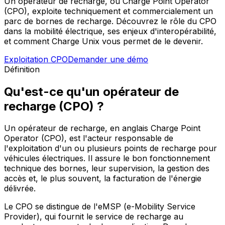
Un opérateur de recharge, ou Charge Point Operator
(CPO), exploite techniquement et commercialement un
parc de bornes de recharge. Découvrez le rôle du CPO
dans la mobilité électrique, ses enjeux d'interopérabilité,
et comment Charge Unix vous permet de le devenir.
Exploitation CPO
Demander une démo
Définition
Qu'est-ce qu'un opérateur de
recharge (CPO) ?
Un opérateur de recharge, en anglais Charge Point
Operator (CPO), est l'acteur responsable de
l'exploitation d'un ou plusieurs points de recharge pour
véhicules électriques. Il assure le bon fonctionnement
technique des bornes, leur supervision, la gestion des
accès et, le plus souvent, la facturation de l'énergie
délivrée.
Le CPO se distingue de l'eMSP (e-Mobility Service
Provider), qui fournit le service de recharge au