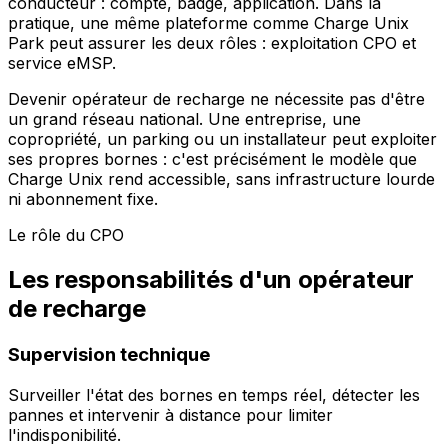
conducteur : compte, badge, application. Dans la
pratique, une même plateforme comme Charge Unix
Park peut assurer les deux rôles : exploitation CPO et
service eMSP.
Devenir opérateur de recharge ne nécessite pas d'être
un grand réseau national. Une entreprise, une
copropriété, un parking ou un installateur peut exploiter
ses propres bornes : c'est précisément le modèle que
Charge Unix rend accessible, sans infrastructure lourde
ni abonnement fixe.
Le rôle du CPO
Les responsabilités d'un opérateur
de recharge
Supervision technique
Surveiller l'état des bornes en temps réel, détecter les
pannes et intervenir à distance pour limiter
l'indisponibilité.