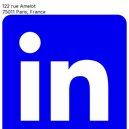
122 rue Amelot
75011 Paris, France