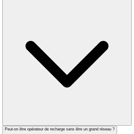
Peut-on être opérateur de recharge sans être un grand réseau ?