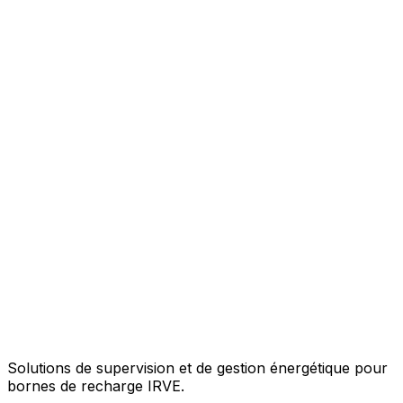
Solutions de supervision et de gestion énergétique pour
bornes de recharge IRVE.