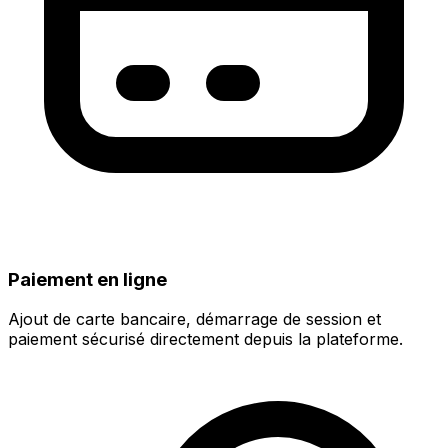
Paiement en ligne
Ajout de carte bancaire, démarrage de session et
paiement sécurisé directement depuis la plateforme.