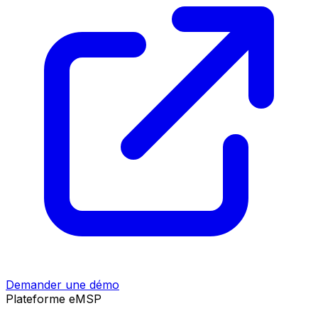
Demander une démo
Plateforme eMSP