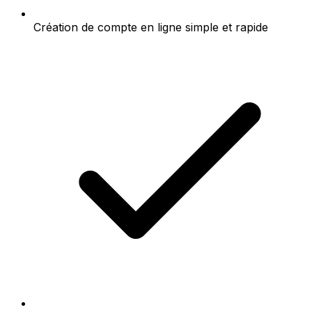
Création de compte en ligne simple et rapide