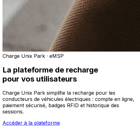
Charge Unix Park · eMSP
La plateforme de recharge
pour vos utilisateurs
Charge Unix Park simplifie la recharge pour les
conducteurs de véhicules électriques : compte en ligne,
paiement sécurisé, badges RFID et historique des
sessions.
Accéder à la plateforme