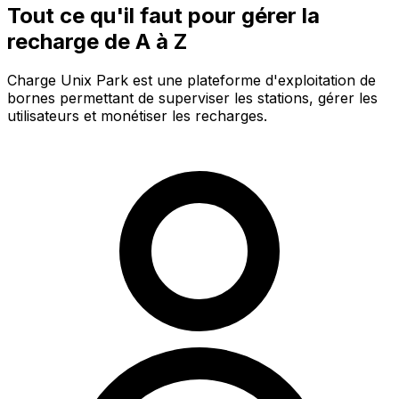
Tout ce qu'il faut pour gérer la
recharge de A à Z
Charge Unix Park est une plateforme d'exploitation de
bornes permettant de superviser les stations, gérer les
utilisateurs et monétiser les recharges.