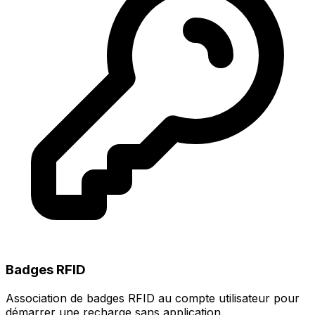
Badges RFID
Association de badges RFID au compte utilisateur pour
démarrer une recharge sans application.