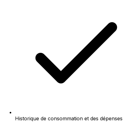
Historique de consommation et des dépenses