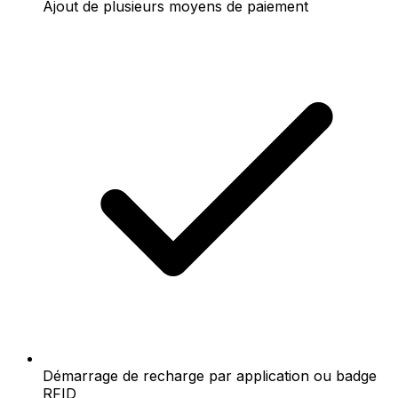
Ajout de plusieurs moyens de paiement
Démarrage de recharge par application ou badge
RFID