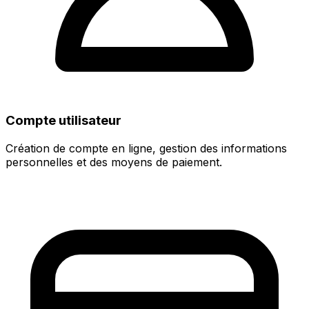
Compte utilisateur
Création de compte en ligne, gestion des informations
personnelles et des moyens de paiement.