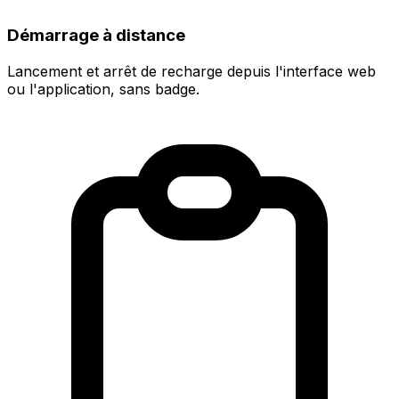
Démarrage à distance
Lancement et arrêt de recharge depuis l'interface web
ou l'application, sans badge.