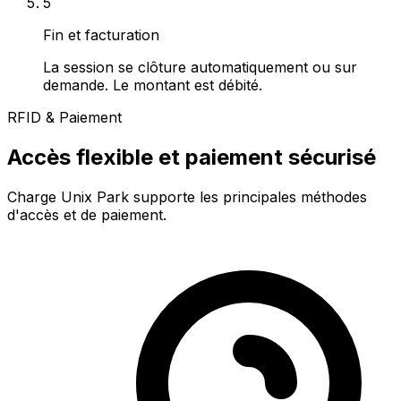
5
Fin et facturation
La session se clôture automatiquement ou sur
demande. Le montant est débité.
RFID & Paiement
Accès flexible et paiement sécurisé
Charge Unix Park supporte les principales méthodes
d'accès et de paiement.