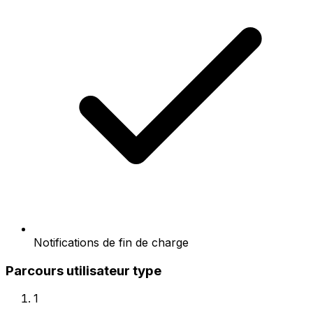
Notifications de fin de charge
Parcours utilisateur type
1