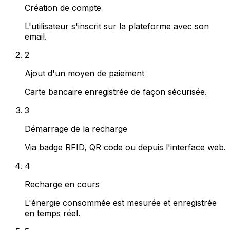
Création de compte
L'utilisateur s'inscrit sur la plateforme avec son
email.
2
Ajout d'un moyen de paiement
Carte bancaire enregistrée de façon sécurisée.
3
Démarrage de la recharge
Via badge RFID, QR code ou depuis l'interface web.
4
Recharge en cours
L'énergie consommée est mesurée et enregistrée
en temps réel.