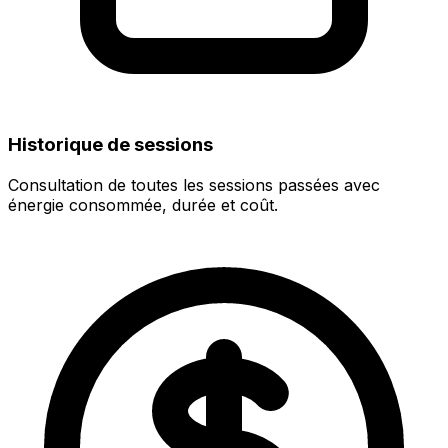
Historique de sessions
Consultation de toutes les sessions passées avec
énergie consommée, durée et coût.