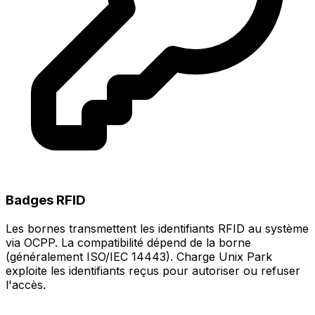
Badges RFID
Les bornes transmettent les identifiants RFID au système
via OCPP. La compatibilité dépend de la borne
(généralement ISO/IEC 14443). Charge Unix Park
exploite les identifiants reçus pour autoriser ou refuser
l'accès.