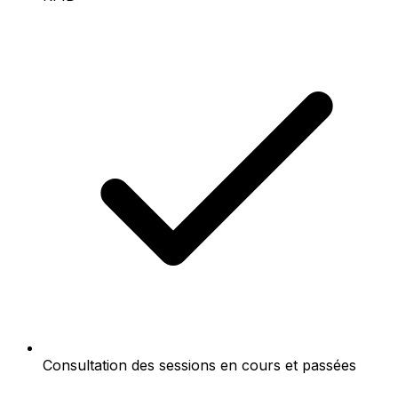
Consultation des sessions en cours et passées