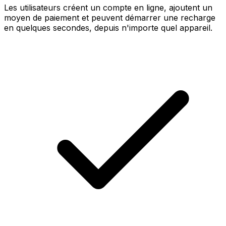
Les utilisateurs créent un compte en ligne, ajoutent un
moyen de paiement et peuvent démarrer une recharge
en quelques secondes, depuis n'importe quel appareil.