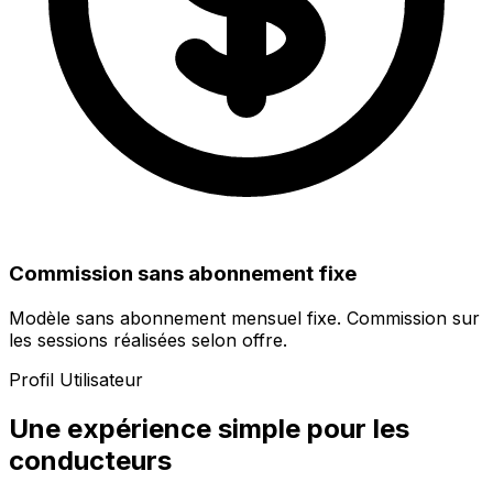
Commission sans abonnement fixe
Modèle sans abonnement mensuel fixe. Commission sur
les sessions réalisées selon offre.
Profil Utilisateur
Une expérience simple pour les
conducteurs