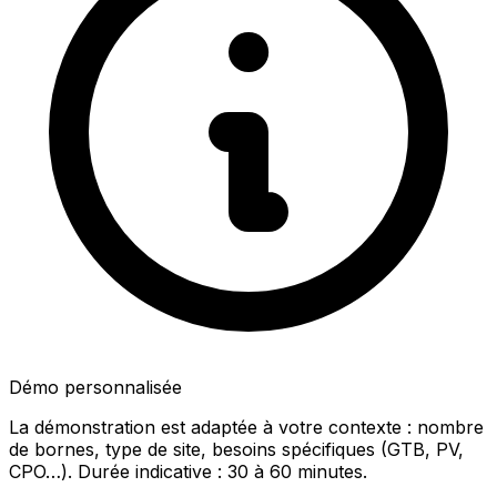
Démo personnalisée
La démonstration est adaptée à votre contexte : nombre
de bornes, type de site, besoins spécifiques (GTB, PV,
CPO…). Durée indicative : 30 à 60 minutes.