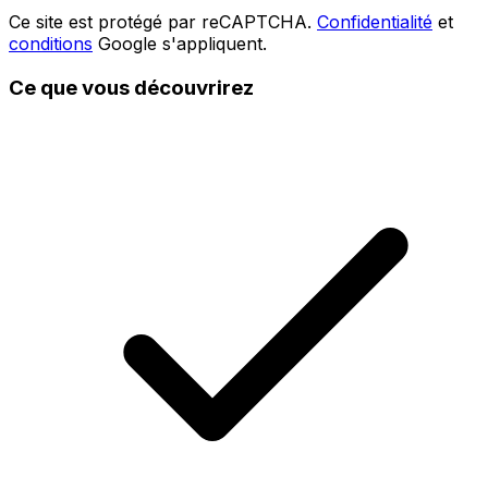
Ce site est protégé par reCAPTCHA.
Confidentialité
et
conditions
Google s'appliquent.
Ce que vous découvrirez