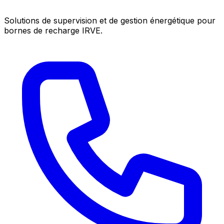
Solutions de supervision et de gestion énergétique pour
bornes de recharge IRVE.