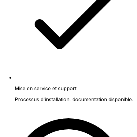
Mise en service et support
Processus d'installation, documentation disponible.