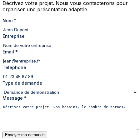
Décrivez votre projet. Nous vous contacterons pour
organiser une présentation adaptée.
Nom
*
Entreprise
Email
*
Téléphone
Type de demande
Message
*
Envoyer ma demande