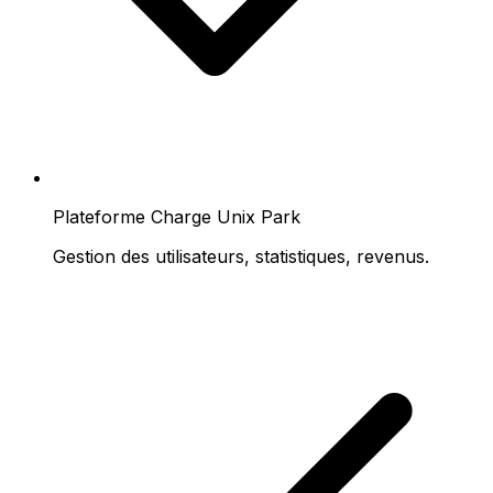
Plateforme Charge Unix Park
Gestion des utilisateurs, statistiques, revenus.