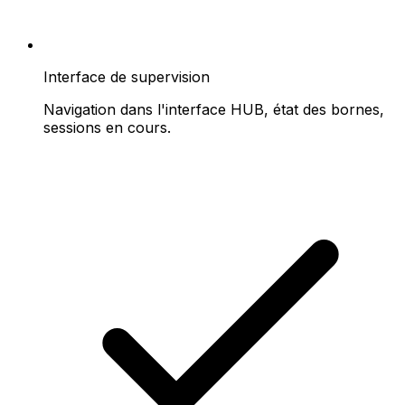
Interface de supervision
Navigation dans l'interface HUB, état des bornes,
sessions en cours.