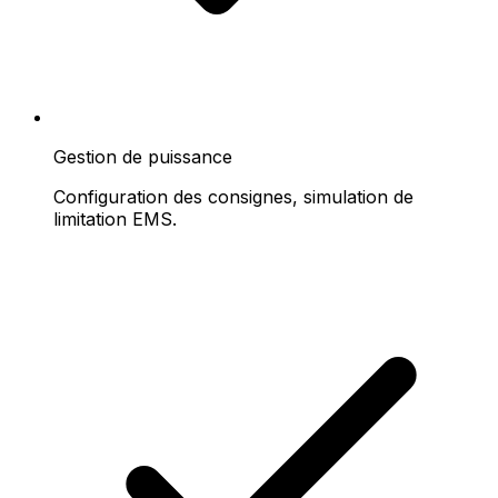
Gestion de puissance
Configuration des consignes, simulation de
limitation EMS.