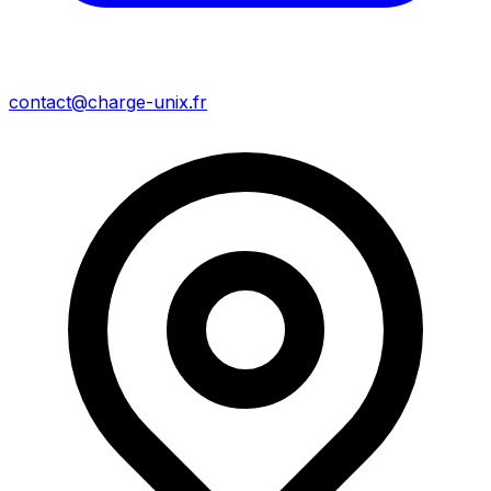
contact@charge-unix.fr