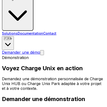
Solutions
Documentation
Contact
🇫🇷
fr
Demander une démo
Démonstration
Voyez Charge Unix en action
Demandez une démonstration personnalisée de Charge
Unix HUB ou Charge Unix Park adaptée à votre projet
et à votre contexte.
Demander une démonstration