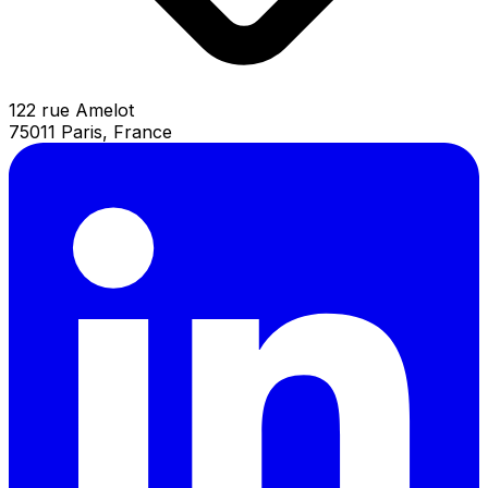
122 rue Amelot
75011 Paris, France