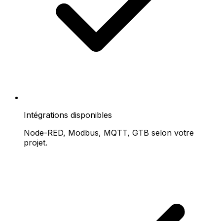
Intégrations disponibles
Node-RED, Modbus, MQTT, GTB selon votre
projet.