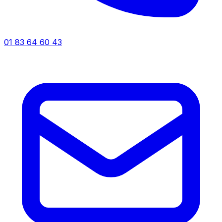
01 83 64 60 43