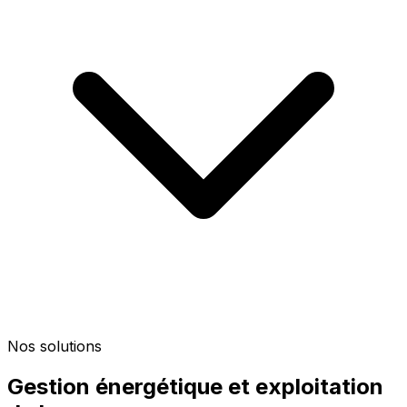
Nos solutions
Gestion énergétique et exploitation