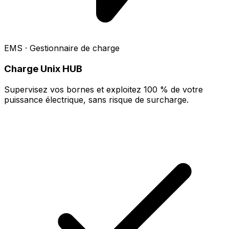
EMS · Gestionnaire de charge
Charge Unix HUB
Supervisez vos bornes et exploitez 100 % de votre
puissance électrique, sans risque de surcharge.