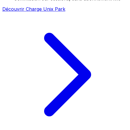
Découvrir Charge Unix Park