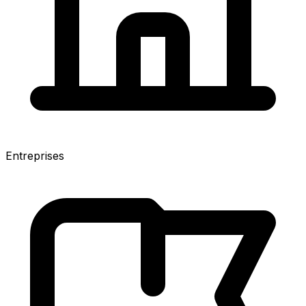
Entreprises