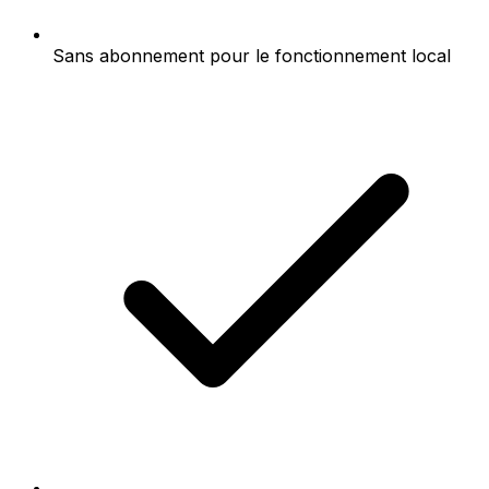
Sans abonnement pour le fonctionnement local