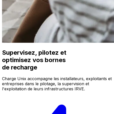
Supervisez, pilotez et
optimisez vos bornes
de recharge
Charge Unix accompagne les installateurs, exploitants et
entreprises dans le pilotage, la supervision et
l'exploitation de leurs infrastructures IRVE.