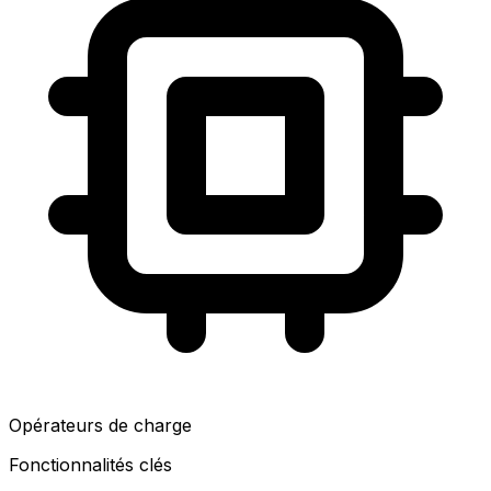
Opérateurs de charge
Fonctionnalités clés