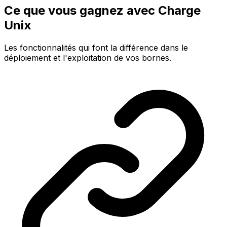
Ce que vous gagnez avec Charge
Unix
Les fonctionnalités qui font la différence dans le
déploiement et l'exploitation de vos bornes.