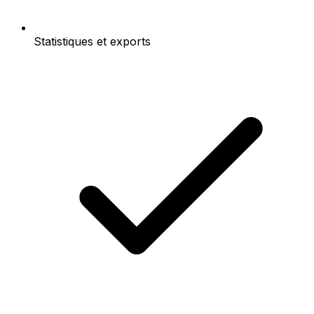
Statistiques et exports