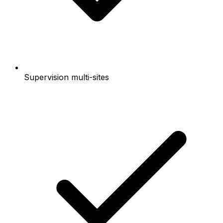
Supervision multi-sites