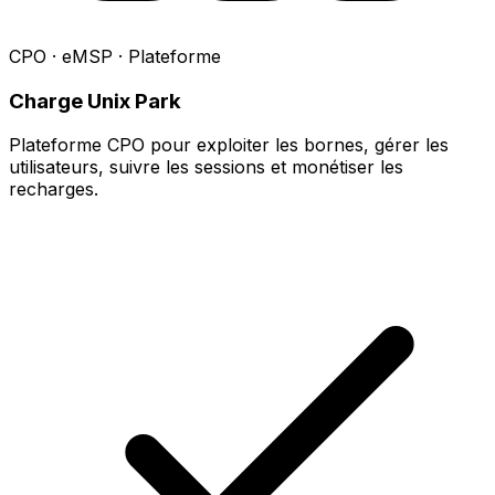
CPO · eMSP · Plateforme
Charge Unix Park
Plateforme CPO pour exploiter les bornes, gérer les
utilisateurs, suivre les sessions et monétiser les
recharges.