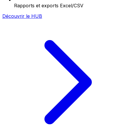
Rapports et exports Excel/CSV
Découvrir le HUB