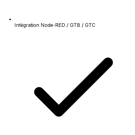
Intégration Node-RED / GTB / GTC