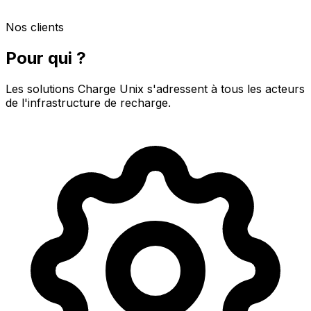
Nos clients
Pour qui ?
Les solutions Charge Unix s'adressent à tous les acteurs
de l'infrastructure de recharge.