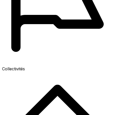
Collectivités