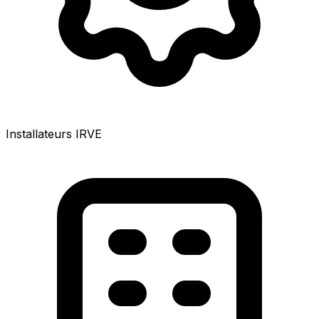
Installateurs IRVE