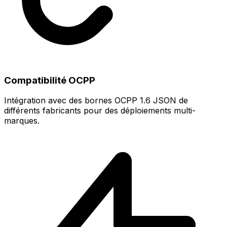
Compatibilité OCPP
Intégration avec des bornes OCPP 1.6 JSON de
différents fabricants pour des déploiements multi-
marques.