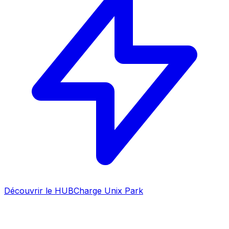
Découvrir le HUB
Charge Unix Park