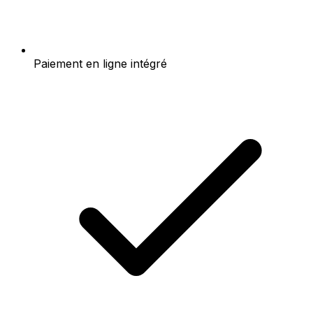
Paiement en ligne intégré