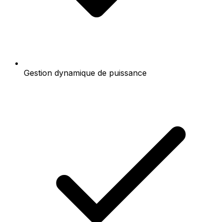
Gestion dynamique de puissance