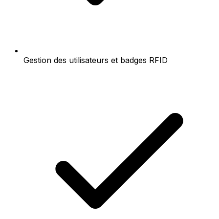
Gestion des utilisateurs et badges RFID