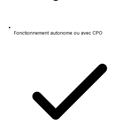
Fonctionnement autonome ou avec CPO