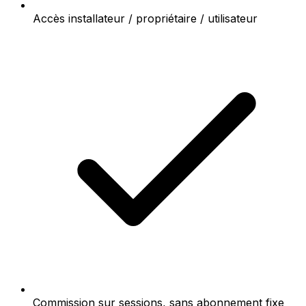
Accès installateur / propriétaire / utilisateur
Commission sur sessions, sans abonnement fixe