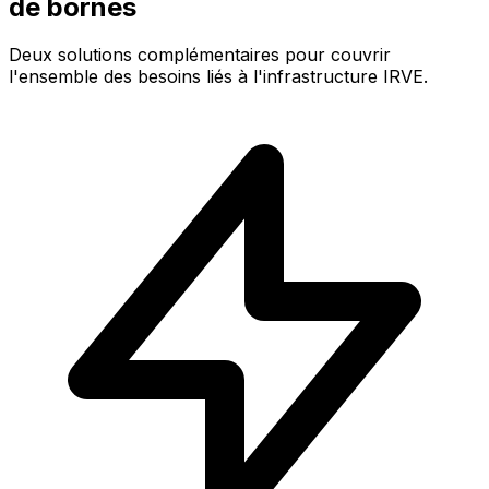
de bornes
Deux solutions complémentaires pour couvrir
l'ensemble des besoins liés à l'infrastructure IRVE.