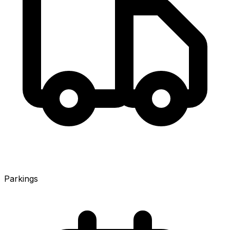
Parkings