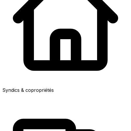
Syndics & copropriétés