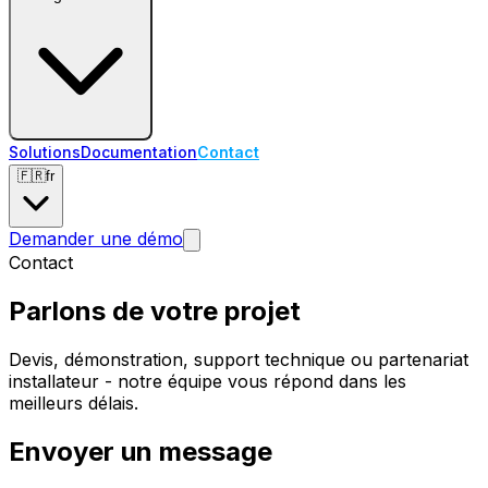
Solutions
Documentation
Contact
🇫🇷
fr
Demander une démo
Contact
Parlons de votre projet
Devis, démonstration, support technique ou partenariat
installateur - notre équipe vous répond dans les
meilleurs délais.
Envoyer un message