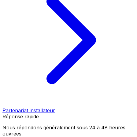
Partenariat installateur
Réponse rapide
Nous répondons généralement sous 24 à 48 heures
ouvrées.