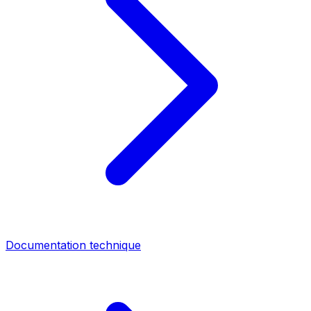
Documentation technique