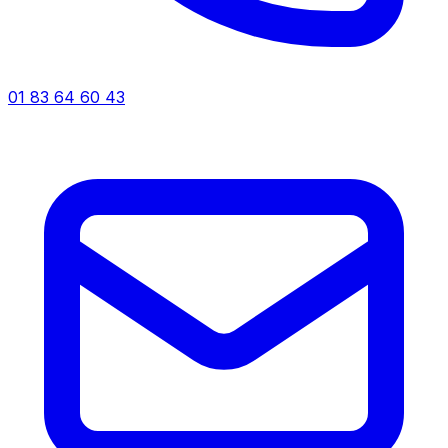
01 83 64 60 43