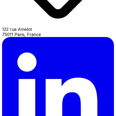
122 rue Amelot
75011 Paris, France