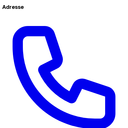
Adresse