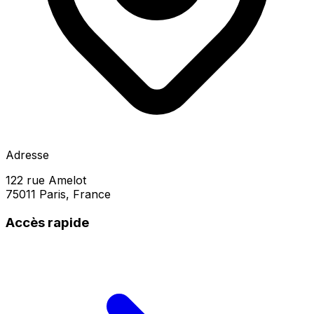
Adresse
122 rue Amelot
75011 Paris, France
Accès rapide