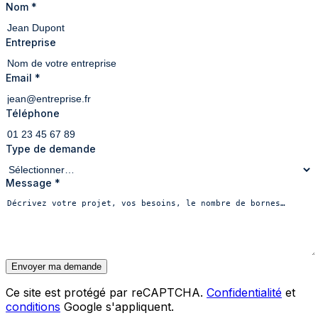
Nom
*
Entreprise
Email
*
Téléphone
Type de demande
Message
*
Envoyer ma demande
Ce site est protégé par reCAPTCHA.
Confidentialité
et
conditions
Google s'appliquent.