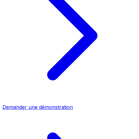
Demander une démonstration