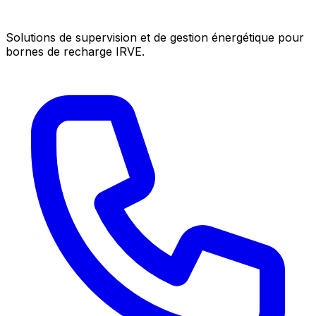
Solutions de supervision et de gestion énergétique pour
bornes de recharge IRVE.