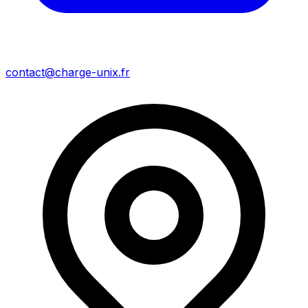
contact@charge-unix.fr