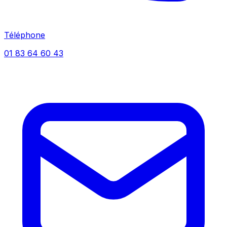
Téléphone
01 83 64 60 43