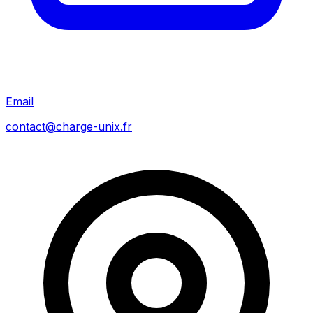
Email
contact@charge-unix.fr