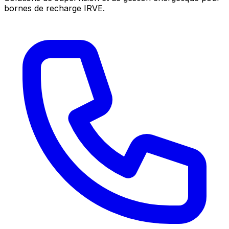
bornes de recharge IRVE.