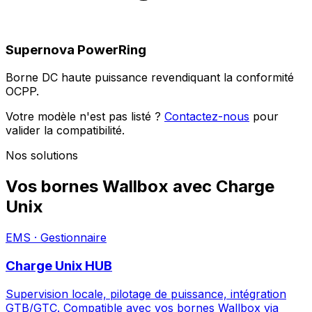
Supernova PowerRing
Borne DC haute puissance revendiquant la conformité
OCPP.
Votre modèle n'est pas listé ?
Contactez-nous
pour
valider la compatibilité.
Nos solutions
Vos bornes Wallbox avec Charge
Unix
EMS · Gestionnaire
Charge Unix HUB
Supervision locale, pilotage de puissance, intégration
GTB/GTC. Compatible avec vos bornes Wallbox via