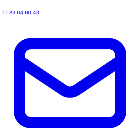
01 83 64 60 43