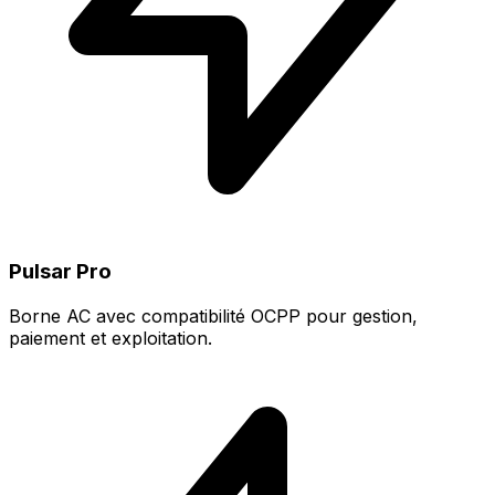
Pulsar Pro
Borne AC avec compatibilité OCPP pour gestion,
paiement et exploitation.