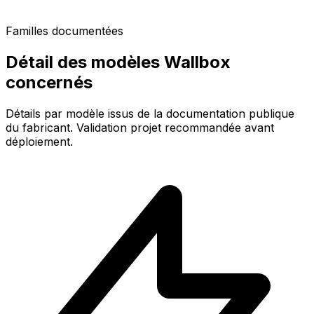
Familles documentées
Détail des modèles Wallbox
concernés
Détails par modèle issus de la documentation publique
du fabricant. Validation projet recommandée avant
déploiement.