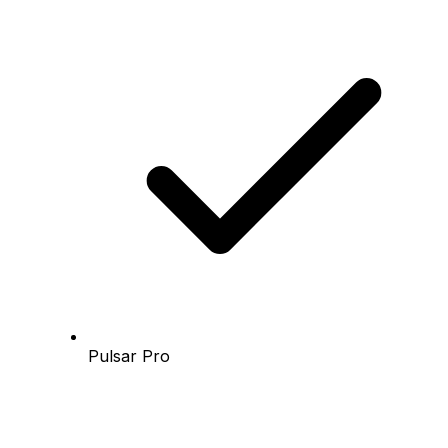
Pulsar Pro