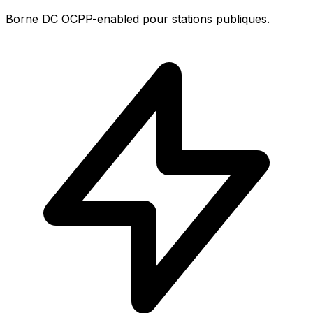
Borne DC OCPP-enabled pour stations publiques.