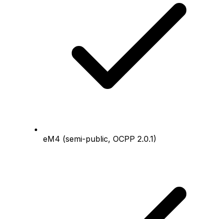
eM4 (semi-public, OCPP 2.0.1)