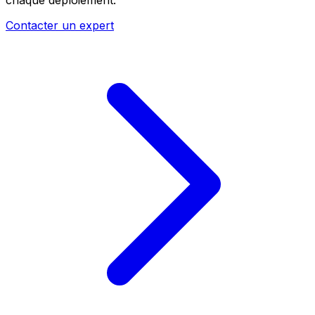
Contacter un expert