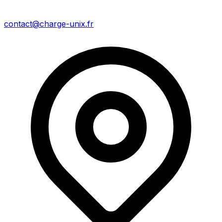
contact@charge-unix.fr