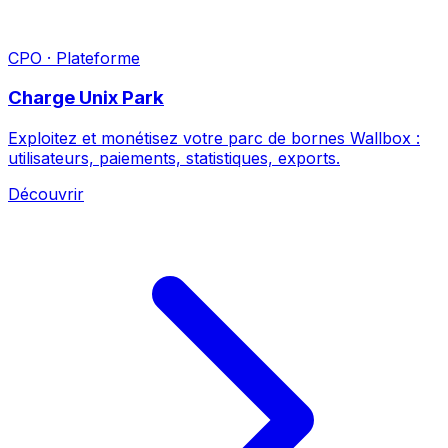
CPO · Plateforme
Charge Unix Park
Exploitez et monétisez votre parc de bornes Wallbox :
utilisateurs, paiements, statistiques, exports.
Découvrir