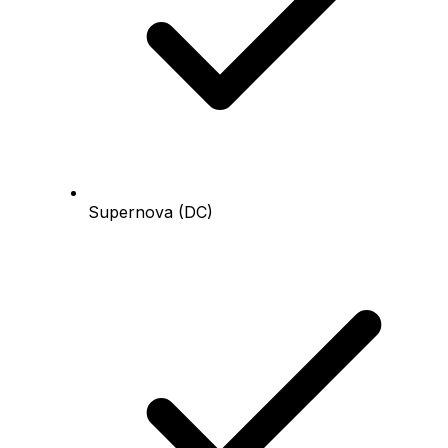
Supernova (DC)