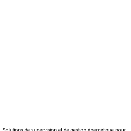
Solutions de supervision et de gestion énergétique pour