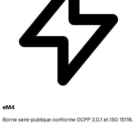
eM4
Borne semi-publique conforme OCPP 2.0.1 et ISO 15118.