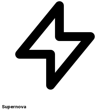
Supernova