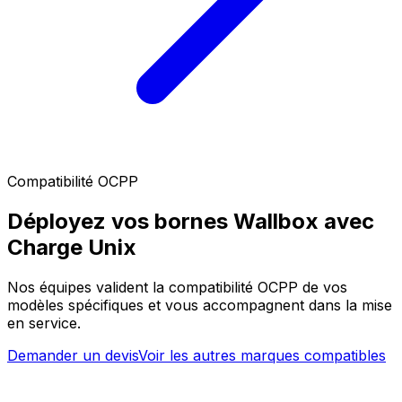
Compatibilité OCPP
Déployez vos bornes Wallbox avec
Charge Unix
Nos équipes valident la compatibilité OCPP de vos
modèles spécifiques et vous accompagnent dans la mise
en service.
Demander un devis
Voir les autres marques compatibles