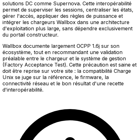
solutions DC comme Supernova. Cette interopérabilité
permet de superviser les sessions, centraliser les états,
gérer l'accès, appliquer des règles de puissance et
intégrer les chargeurs Wallbox dans une architecture
d'exploitation plus large, sans dépendre exclusivement
du portail constructeur.
Wallbox documente largement OCPP 1.6j sur son
écosystème, tout en recommandant une validation
préalable entre le chargeur et le système de gestion
(Factory Acceptance Test). Cette précaution est saine et
doit être reprise sur votre site : la compatibilité Charge
Unix se juge sur la référence, le firmware, la
connectivité réseau et le bon résultat d'une recette
d'interopérabilité.