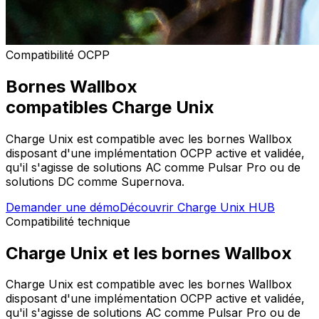
Compatibilité OCPP
Bornes
Wallbox
compatibles Charge Unix
Charge Unix est compatible avec les bornes Wallbox
disposant d'une implémentation OCPP active et validée,
qu'il s'agisse de solutions AC comme Pulsar Pro ou de
solutions DC comme Supernova.
Demander une démo
Découvrir Charge Unix HUB
Compatibilité technique
Charge Unix et les bornes Wallbox
Charge Unix est compatible avec les bornes Wallbox
disposant d'une implémentation OCPP active et validée,
qu'il s'agisse de solutions AC comme Pulsar Pro ou de