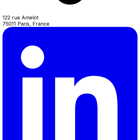
122 rue Amelot
75011 Paris, France