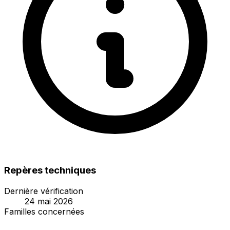
Repères techniques
Dernière vérification
24 mai 2026
Familles concernées