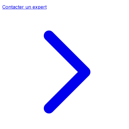
Contacter un expert