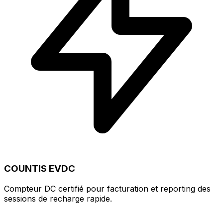
COUNTIS EVDC
Compteur DC certifié pour facturation et reporting des
sessions de recharge rapide.