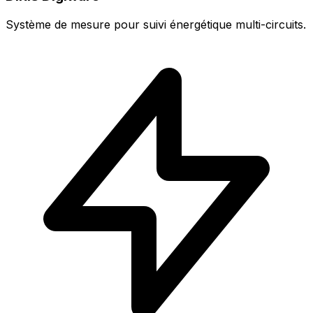
Système de mesure pour suivi énergétique multi-circuits.