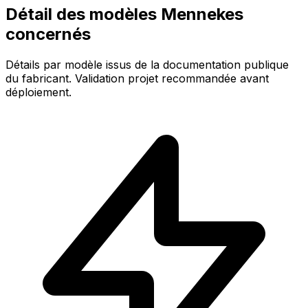
Détail des modèles Mennekes
concernés
Détails par modèle issus de la documentation publique
du fabricant. Validation projet recommandée avant
déploiement.