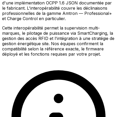
d'une implémentation OCPP 1.6 JSON documentée par
le fabricant. L'interopérabilité couvre les déclinaisons
professionnelles de la gamme Amtron — Professional+
et Charge Control en particulier.
Cette interopérabilité permet la supervision multi-
marques, le pilotage de puissance via SmartCharging, la
gestion des accès RFID et l'intégration à une stratégie de
gestion énergétique site. Nos équipes confirment la
compatibilité selon la référence exacte, le firmware
déployé et les fonctions requises par votre projet.