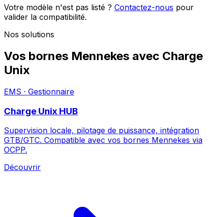
Votre modèle n'est pas listé ?
Contactez-nous
pour
valider la compatibilité.
Nos solutions
Vos bornes Mennekes avec Charge
Unix
EMS · Gestionnaire
Charge Unix HUB
Supervision locale, pilotage de puissance, intégration
GTB/GTC. Compatible avec vos bornes Mennekes via
OCPP.
Découvrir