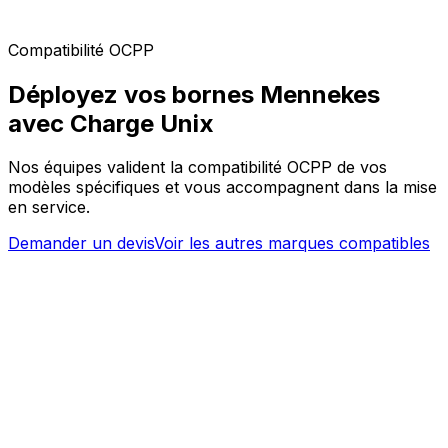
Compatibilité OCPP
Déployez vos bornes Mennekes
avec Charge Unix
Nos équipes valident la compatibilité OCPP de vos
modèles spécifiques et vous accompagnent dans la mise
en service.
Demander un devis
Voir les autres marques compatibles