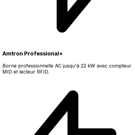
Amtron Professional+
Borne professionnelle AC jusqu'à 22 kW avec compteur
MID et lecteur RFID.