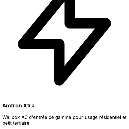
Amtron Xtra
Wallbox AC d'entrée de gamme pour usage résidentiel et
petit tertiaire.