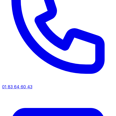
01 83 64 60 43