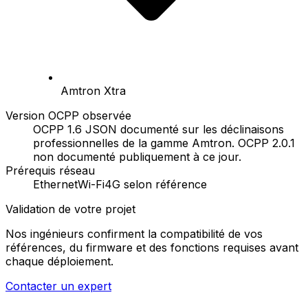
Amtron Xtra
Version OCPP observée
OCPP 1.6 JSON documenté sur les déclinaisons
professionnelles de la gamme Amtron. OCPP 2.0.1
non documenté publiquement à ce jour.
Prérequis réseau
Ethernet
Wi-Fi
4G selon référence
Validation de votre projet
Nos ingénieurs confirment la compatibilité de vos
références, du firmware et des fonctions requises avant
chaque déploiement.
Contacter un expert