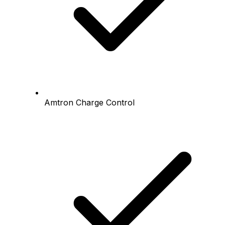
Amtron Charge Control