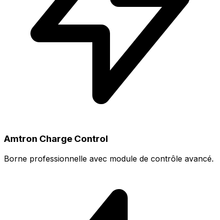
Amtron Charge Control
Borne professionnelle avec module de contrôle avancé.