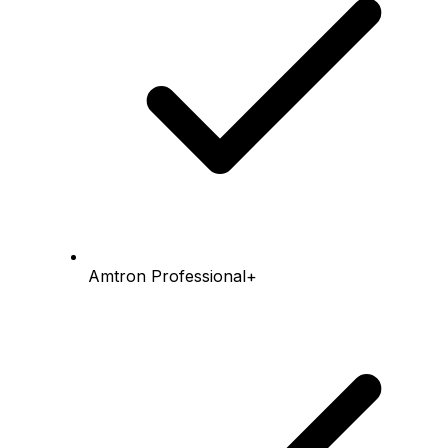
Amtron Professional+