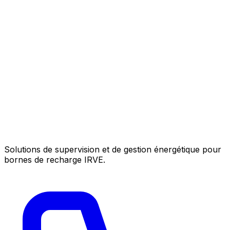
Solutions de supervision et de gestion énergétique pour
bornes de recharge IRVE.