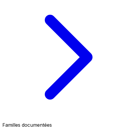
Familles documentées