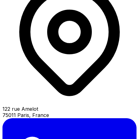
122 rue Amelot
75011 Paris, France