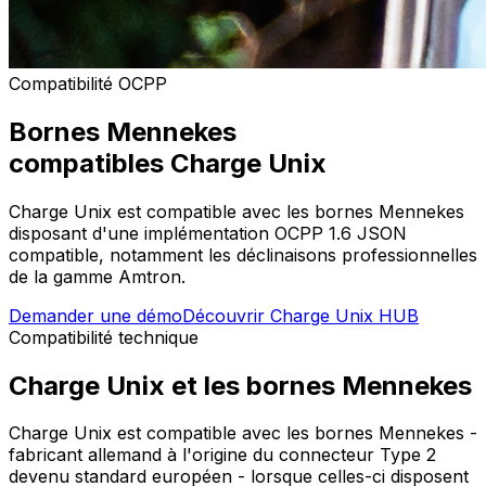
Compatibilité OCPP
Bornes
Mennekes
compatibles Charge Unix
Charge Unix est compatible avec les bornes Mennekes
disposant d'une implémentation OCPP 1.6 JSON
compatible, notamment les déclinaisons professionnelles
de la gamme Amtron.
Demander une démo
Découvrir Charge Unix HUB
Compatibilité technique
Charge Unix et les bornes Mennekes
Charge Unix est compatible avec les bornes Mennekes -
fabricant allemand à l'origine du connecteur Type 2
devenu standard européen - lorsque celles-ci disposent