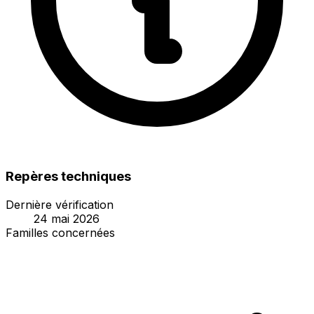
Repères techniques
Dernière vérification
24 mai 2026
Familles concernées