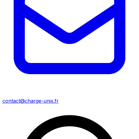
contact@charge-unix.fr