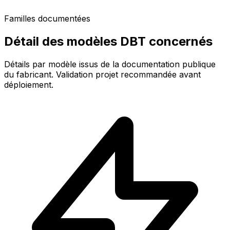
Familles documentées
Détail des modèles DBT concernés
Détails par modèle issus de la documentation publique
du fabricant. Validation projet recommandée avant
déploiement.