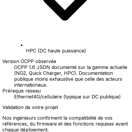
HPC (DC haute puissance)
Version OCPP observée
OCPP 1.6 JSON documenté sur la gamme actuelle
(NG2, Quick Charger, HPC). Documentation
publique moins exhaustive que celle des acteurs
internationaux.
Prérequis réseau
Ethernet
4G/cellulaire (typique sur DC publique)
Validation de votre projet
Nos ingénieurs confirment la compatibilité de vos
références, du firmware et des fonctions requises avant
chaque déploiement.