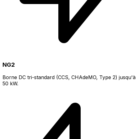
NG2
Borne DC tri-standard (CCS, CHAdeMO, Type 2) jusqu'à
50 kW.