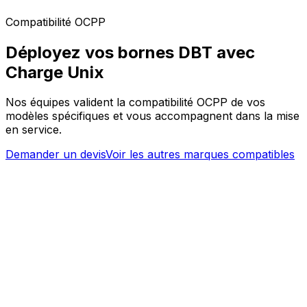
Compatibilité OCPP
Déployez vos bornes DBT avec
Charge Unix
Nos équipes valident la compatibilité OCPP de vos
modèles spécifiques et vous accompagnent dans la mise
en service.
Demander un devis
Voir les autres marques compatibles