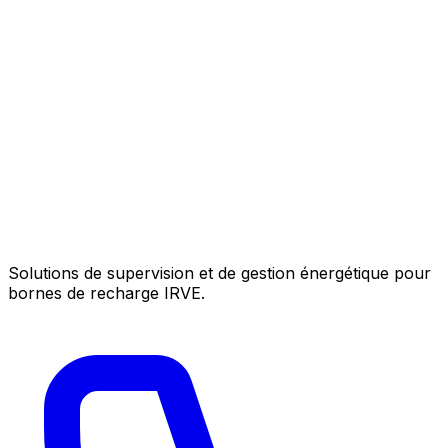
Solutions de supervision et de gestion énergétique pour
bornes de recharge IRVE.