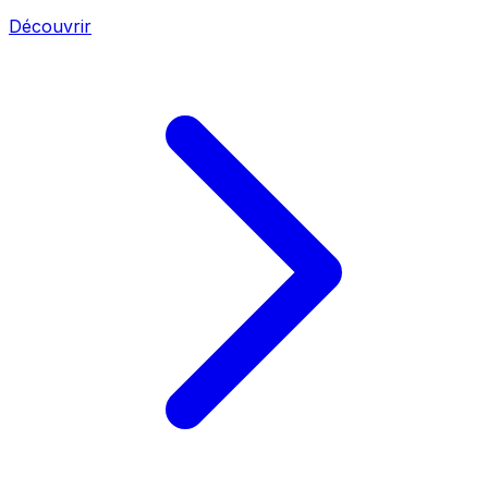
Découvrir