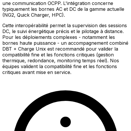
une communication OCPP. L'intégration concerne
typiquement les bornes AC et DC de la gamme actuelle
(NG2, Quick Charger, HPC).
Cette interopérabilité permet la supervision des sessions
DC, le suivi énergétique précis et le pilotage à distance.
Pour les déploiements complexes - notamment les
bornes haute puissance - un accompagnement combiné
DBT + Charge Unix est recommandé pour valider la
compatibilité fine et les fonctions critiques (gestion
thermique, redondance, monitoring temps réel). Nos
équipes valident la compatibilité fine et les fonctions
critiques avant mise en service.