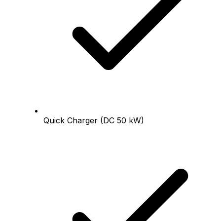
Quick Charger (DC 50 kW)