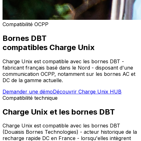
Compatibilité OCPP
Bornes
DBT
compatibles Charge Unix
Charge Unix est compatible avec les bornes DBT -
fabricant français basé dans le Nord - disposant d'une
communication OCPP, notamment sur les bornes AC et
DC de la gamme actuelle.
Demander une démo
Découvrir Charge Unix HUB
Compatibilité technique
Charge Unix et les bornes DBT
Charge Unix est compatible avec les bornes DBT
(Douaisis Bornes Technologies) - acteur historique de la
recharge rapide DC en France - lorsqu'elles intègrent