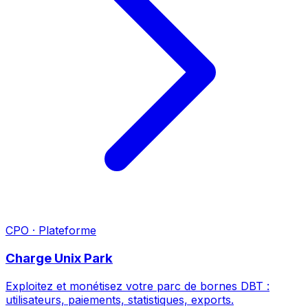
CPO · Plateforme
Charge Unix Park
Exploitez et monétisez votre parc de bornes DBT :
utilisateurs, paiements, statistiques, exports.