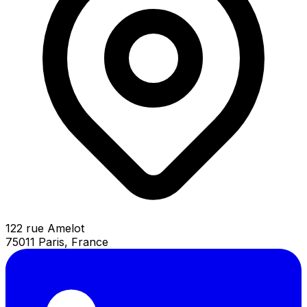
122 rue Amelot
75011 Paris, France