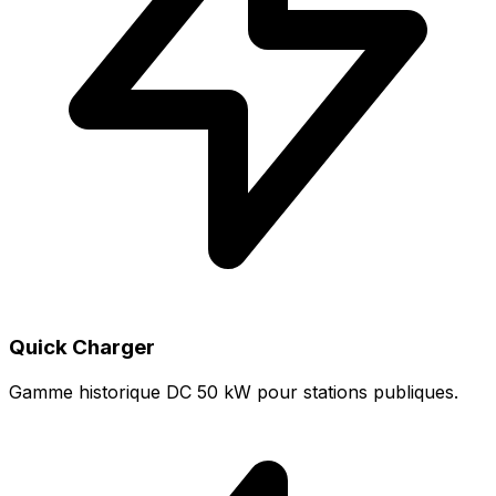
Quick Charger
Gamme historique DC 50 kW pour stations publiques.