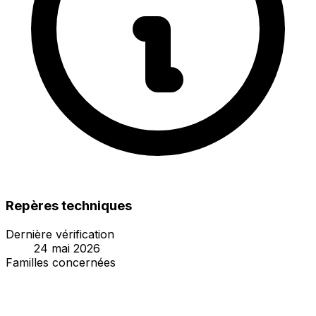
Repères techniques
Dernière vérification
24 mai 2026
Familles concernées