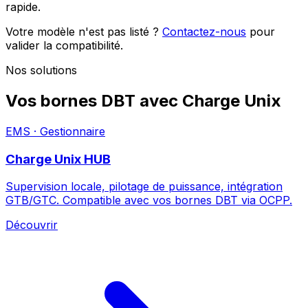
rapide.
Votre modèle n'est pas listé ?
Contactez-nous
pour
valider la compatibilité.
Nos solutions
Vos bornes DBT avec Charge Unix
EMS · Gestionnaire
Charge Unix HUB
Supervision locale, pilotage de puissance, intégration
GTB/GTC. Compatible avec vos bornes DBT via OCPP.
Découvrir