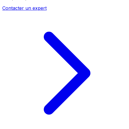
Contacter un expert