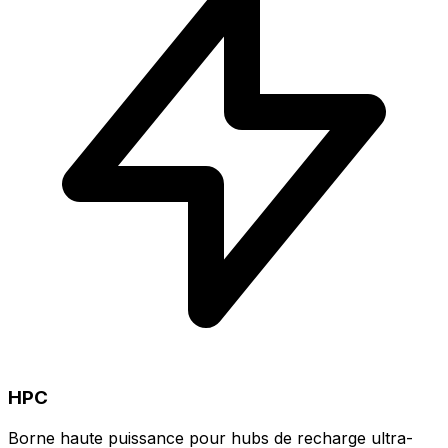
HPC
Borne haute puissance pour hubs de recharge ultra-