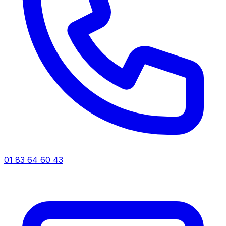
01 83 64 60 43